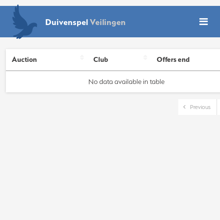
Duivenspel
Veilingen
Auction
Club
Offers end
No data available in table
Previous